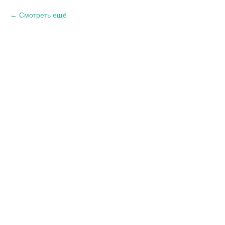
Смотреть ещё