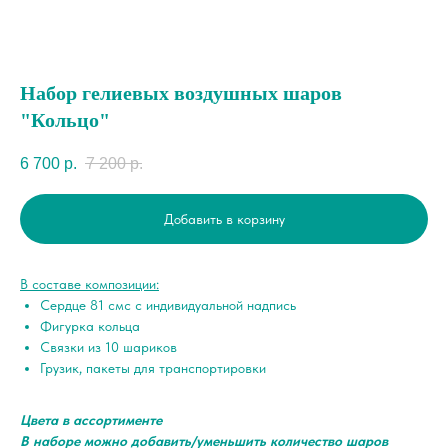
Набор гелиевых воздушных шаров
"Кольцо"
6 700
р.
7 200
р.
Добавить в корзину
В составе композиции:
Сердце 81 смс с индивидуальной надпись
Фигурка кольца
Связки из 10 шариков
Грузик, пакеты для транспортировки
Цвета в ассортименте
В наборе можно добавить/уменьшить количество шаров