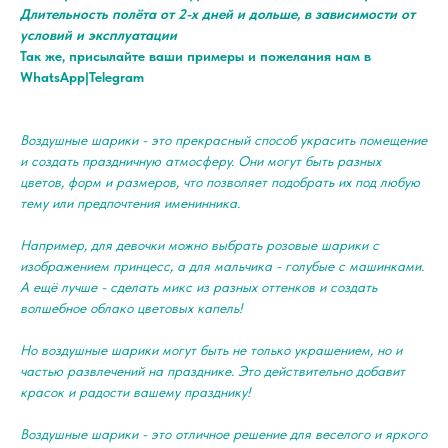
Длительность полёта от 2-х дней и дольше, в зависимости от
условий и эксплуатации
Так же, присылайте ваши примеры и пожелания нам в
WhatsApp|Telegram
Воздушные шарики - это прекрасный способ украсить помещение
и создать праздничную атмосферу. Они могут быть разных
цветов, форм и размеров, что позволяет подобрать их под любую
тему или предпочтения именинника.
Например, для девочки можно выбрать розовые шарики с
изображением принцесс, а для мальчика - голубые с машинками.
А ещё лучше - сделать микс из разных оттенков и создать
волшебное облако цветовых капель!
Но воздушные шарики могут быть не только украшением, но и
частью развлечений на празднике. Это действительно добавит
красок и радости вашему празднику!
Воздушные шарики - это отличное решение для веселого и яркого