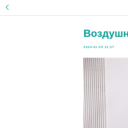
Воздушн
2024-01-09 12:37