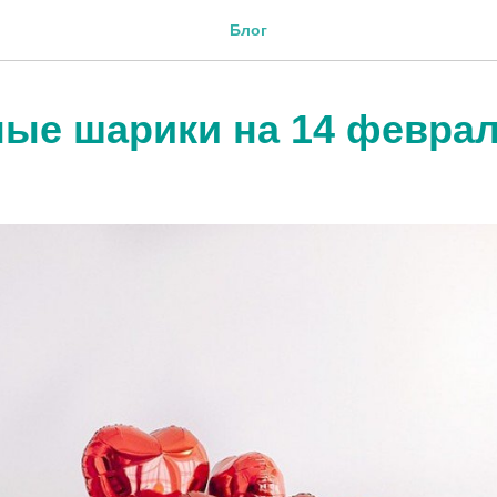
Блог
ые шарики на 14 февра