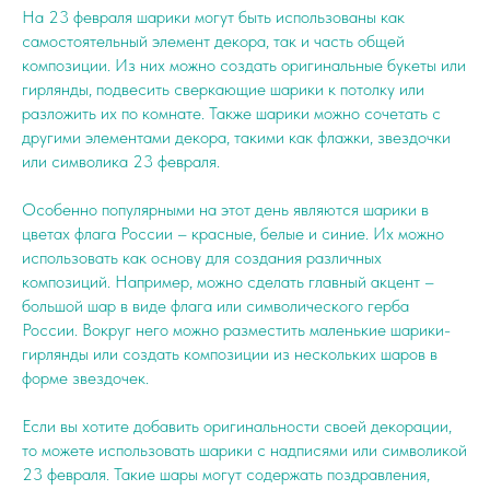
На 23 февраля шарики могут быть использованы как
самостоятельный элемент декора, так и часть общей
композиции. Из них можно создать оригинальные букеты или
гирлянды, подвесить сверкающие шарики к потолку или
разложить их по комнате. Также шарики можно сочетать с
другими элементами декора, такими как флажки, звездочки
или символика 23 февраля.
Особенно популярными на этот день являются шарики в
цветах флага России – красные, белые и синие. Их можно
использовать как основу для создания различных
композиций. Например, можно сделать главный акцент –
большой шар в виде флага или символического герба
России. Вокруг него можно разместить маленькие шарики-
гирлянды или создать композиции из нескольких шаров в
форме звездочек.
Если вы хотите добавить оригинальности своей декорации,
то можете использовать шарики с надписями или символикой
23 февраля. Такие шары могут содержать поздравления,