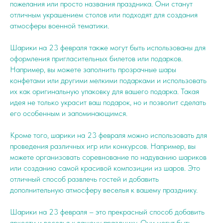
пожелания или просто названия праздника. Они станут
отличным украшением столов или подходят для создания
атмосферы военной тематики.
Шарики на 23 февраля также могут быть использованы для
оформления пригласительных билетов или подарков.
Например, вы можете заполнить прозрачные шары
конфетами или другими мелкими подарками и использовать
их как оригинальную упаковку для вашего подарка. Такая
идея не только украсит ваш подарок, но и позволит сделать
его особенным и запоминающимся.
Кроме того, шарики на 23 февраля можно использовать для
проведения различных игр или конкурсов. Например, вы
можете организовать соревнование по надуванию шариков
или созданию самой красивой композиции из шаров. Это
отличный способ развлечь гостей и добавить
дополнительную атмосферу веселья к вашему празднику.
Шарики на 23 февраля – это прекрасный способ добавить
яркости и веселья к вашему празднику. Они могут быть