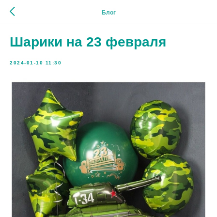
Блог
Шарики на 23 февраля
2024-01-10 11:30