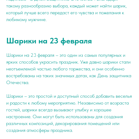
такому разнообразию выбора, каждый может найти шарик,
который лучше всего передаст его чувства и пожелания к
любимому мужчине.
Шарики на 23 февраля
Шарики на 23 февраля – это один из самых популярных и
ярких способов украсить праздник. Уже давно шарики стали
неотъемлемой частью любого торжества, и они особенно
востребованы на таких значимых датах, как День защитника
Отечества.
Шарики – это простой и доступный способ добавить веселья
и радости к любому мероприятию. Независимо от возраста
гостей, шарики всегда вызывают улыбку и хорошее
настроение. Они могут быть использованы для создания
различных композиций, декорирования помещений или
создания атмосферы праздника.