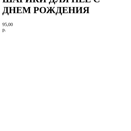
ДНЕМ РОЖДЕНИЯ
95,00
р.