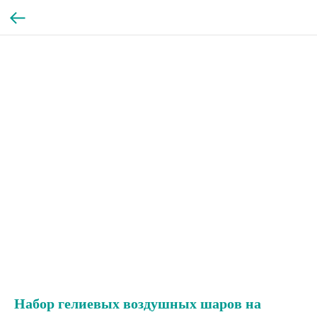
Набор гелиевых воздушных шаров на