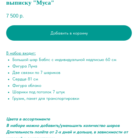
выписку "Муса"
7 500
р.
Добавить в корзину
В набор входит:
Большой шар Баблс с индивидуальной надписью 60 см
Фигура Луна
Две связки по 7 шариков
Сердце 81 см
Фигура облако
Шарики под потолок 7 штук
Грузик, пакет для транспортировки
Цвета в ассортименте
В наборе можно добавить/уменьшить количество шаров
Длительность полёта от 2-х дней и дольше, в зависимости от