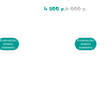
4 500
6 000
р.
р.
Количество
Количество
можно
можно
изменить
изменить