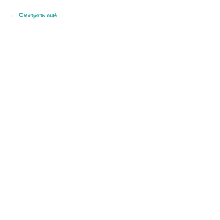
Смотреть ещё