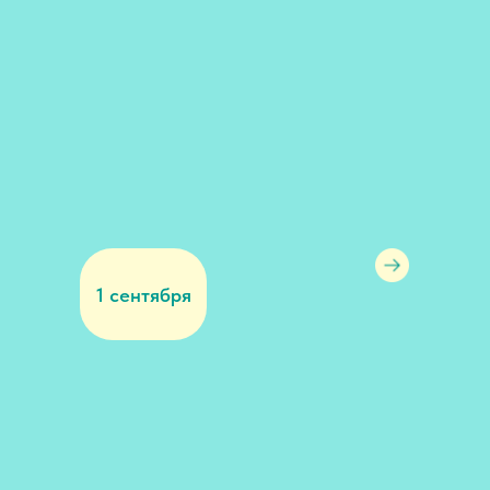
1 сентября