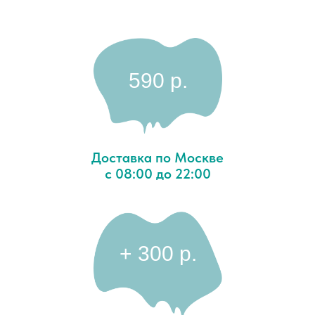
590 p.
Доставка по Москве
с 08:00 до 22:00
+ 300 p.