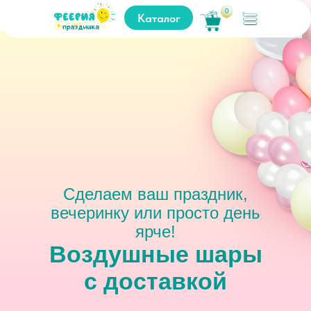
0
Каталог
Сделаем ваш праздник,
вечеринку или просто день
ярче!
Воздушные шары
с доставкой