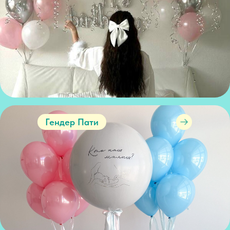
Гендер Пати