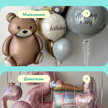
Мальчикам
Девочкам