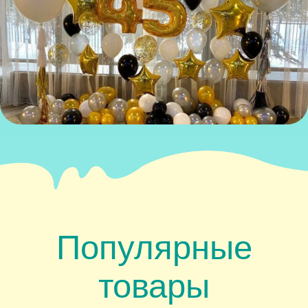
Популярные
товары