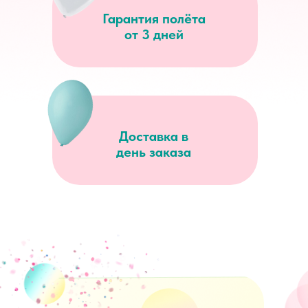
Гарантия полёта
от 3 дней
Доставка в
день заказа