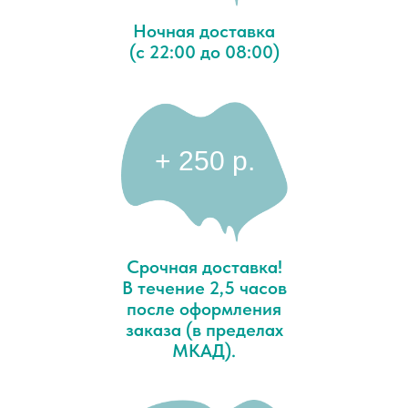
Ночная доставка
(с 22:00 до 08:00)
+ 250 p.
Срочная доставка!
В течение 2,5 часов
после оформления
заказа (в пределах
МКАД).