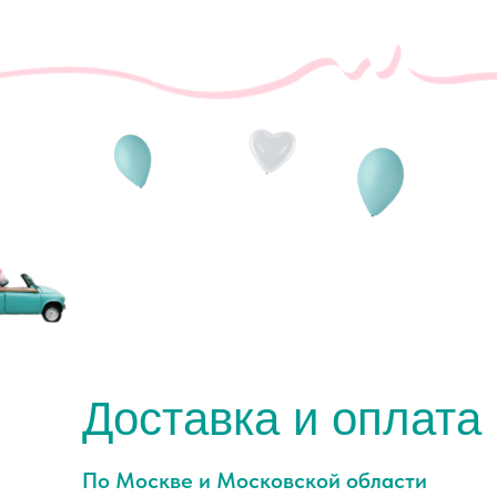
Доставка и оплата
По Москве и Московской области