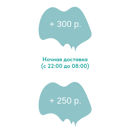
+ 300 p.
Ночная доставка
(с 22:00 до 08:00)
+ 250 p.