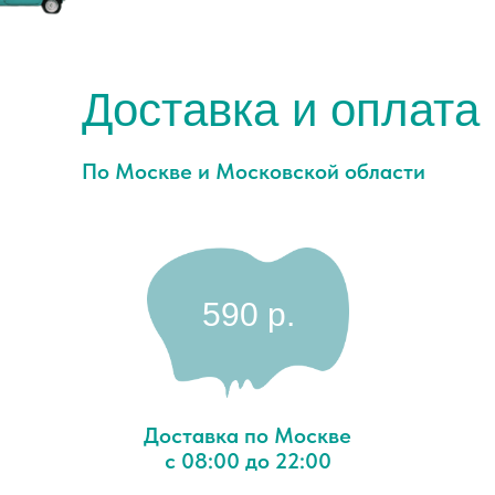
Доставка и оплата
По Москве и Московской области
590 p.
Доставка по Москве
с 08:00 до 22:00