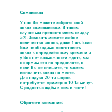
Самовывоз
У нас Вы можете забрать свой
заказ самовывозом. В таком
случае мы предоставляем скидку
5%. Заказать можете любое
количество шаров, даже 1 шт. Если
Вам необходимо подготовить
заказ к определённому времени и
у Вас нет возможности ждать, мы
оформим его по предоплате, а
если Вы не спешите, то можем
выполнить заказ на месте.
Для надува 20-ти шаров
потребуется примерно 10-15 минут.
С радостью ждём к нам в гости!
Обратите внимание: