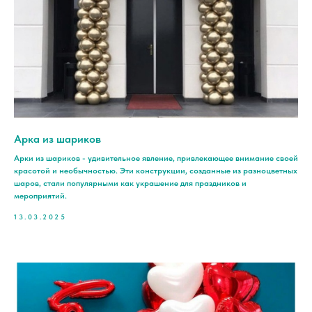
Арка из шариков
Арки из шариков - удивительное явление, привлекающее внимание своей
красотой и необычностью. Эти конструкции, созданные из разноцветных
шаров, стали популярными как украшение для праздников и
мероприятий.
13.03.2025