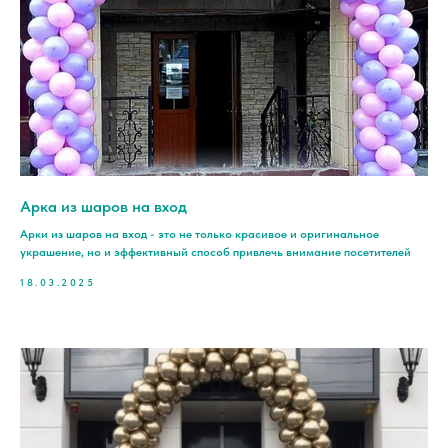
Арка из шаров на вход
Арки из шаров на вход - это не только красивое и оригинальное
украшение, но и эффективный способ привлечь внимание посетителей
18.03.2025