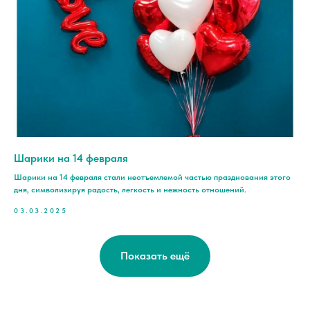
Шарики на 14 февраля
Шарики на 14 февраля стали неотъемлемой частью празднования этого
дня, символизируя радость, легкость и нежность отношений.
03.03.2025
Показать ещё