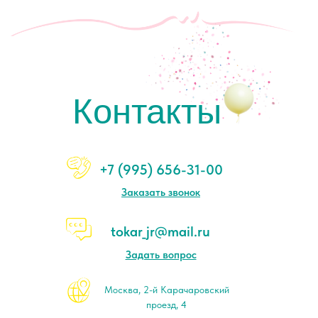
Контакты
+7 (995) 656-31-00
Заказать звонок
tokar_jr@mail.ru
Задать вопрос
Москва, 2-й Карачаровский
проезд, 4