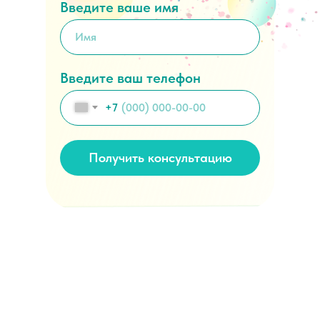
Введите ваше имя
Введите ваш телефон
+7
Получить консультацию