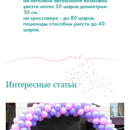
на легковом автомобиле возможно
увезти около 50 шаров диаметром
30 см.
на кроссовере - до 80 шаров.
пешеходы способны унести до 40
шаров.
Интересные статьи